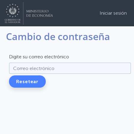
Iniciar sesión
Cambio de contraseña
Digite su correo electrónico
Resetear