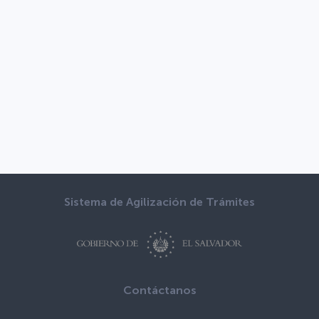
Sistema de Agilización de Trámites
Contáctanos